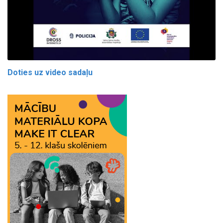
Doties uz video sadaļu