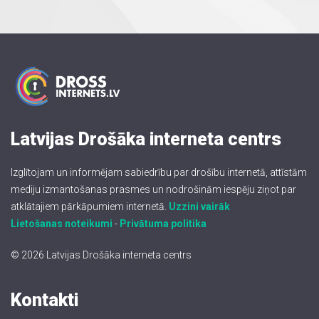
Latvijas Drošāka interneta centrs
Izglītojam un informējam sabiedrību par drošību internetā, attīstām
mediju izmantošanas prasmes un nodrošinām iespēju ziņot par
atklātajiem pārkāpumiem internetā.
Uzzini vairāk
Lietošanas noteikumi
-
Privātuma politika
© 2026 Latvijas Drošāka interneta centrs
Kontakti