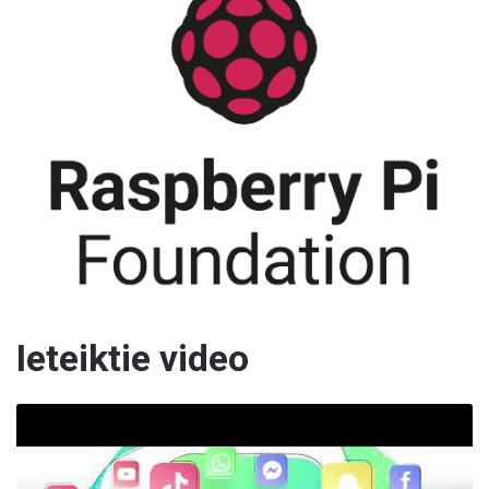
Ieteiktie video