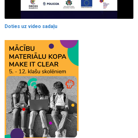
Doties uz video sadaļu