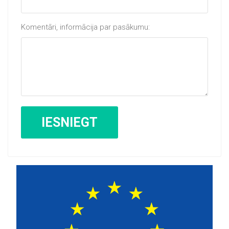
Komentāri, informācija par pasākumu: