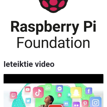
Ieteiktie video