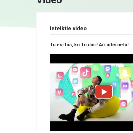
Ieteiktie video
Tu esi tas, ko Tu dari! Arī internetā!