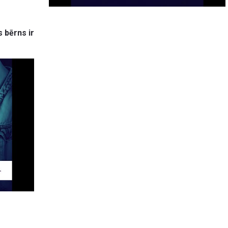
 bērns ir