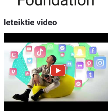
Ieteiktie video