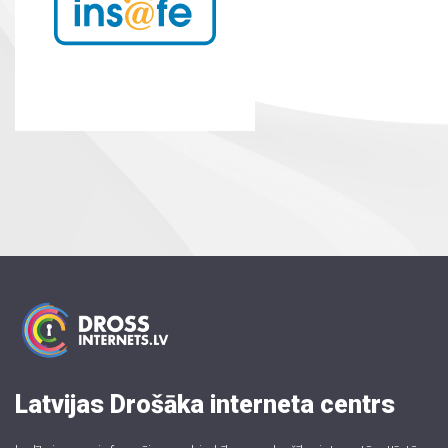
Latvijas Drošāka interneta centrs