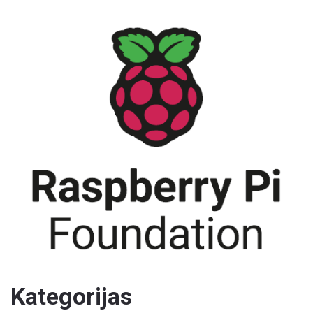
Kategorijas