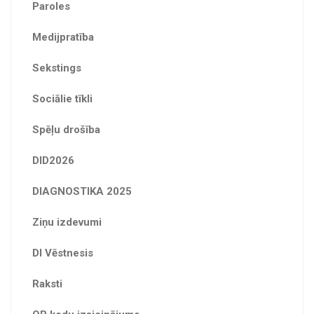
Paroles
Medijpratība
Sekstings
Sociālie tīkli
Spēļu drošība
DID2026
DIAGNOSTIKA 2025
Ziņu izdevumi
DI Vēstnesis
Raksti