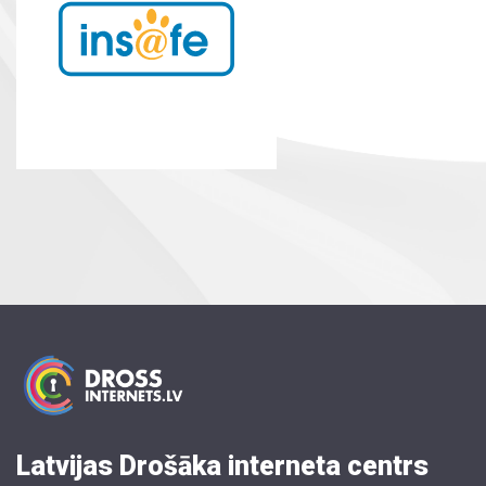
Latvijas Drošāka interneta centrs