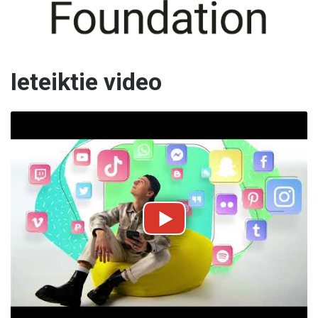
Ieteiktie video